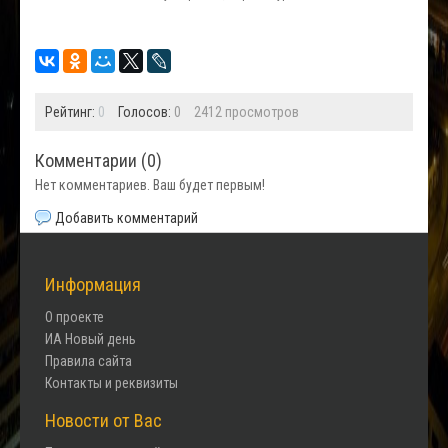
Рейтинг:
0
Голосов:
0
2412 просмотров
Комментарии (
0
)
Нет комментариев. Ваш будет первым!
Добавить комментарий
Информация
О проекте
ИА Новый день
Правила сайта
Контакты и реквизиты
Новости от Вас